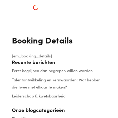
Booking Details
[em_booking_details]
Recente berichten
Eerst begrijpen dan begrepen willen worden.
Talentontwikkeling en kernwaarden: Wat hebben
die twee met elkaar te maken?
Leiderschap & kwetsbaarheid
Onze blogcategorieën