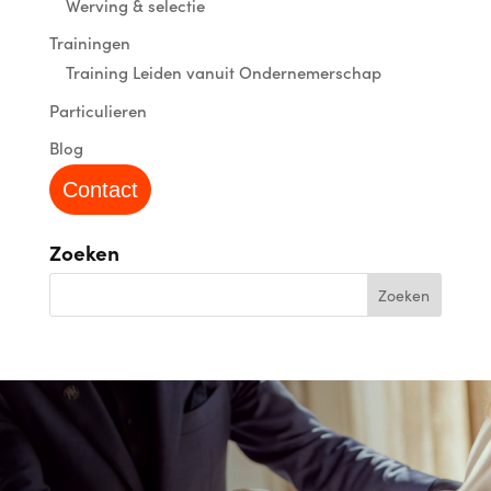
Werving & selectie
Trainingen
Training Leiden vanuit Ondernemerschap
Particulieren
Blog
Contact
Zoeken