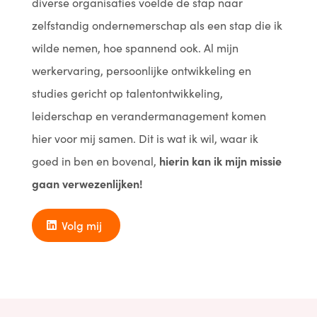
diverse organisaties voelde de stap naar
zelfstandig ondernemerschap als een stap die ik
wilde nemen, hoe spannend ook. Al mijn
werkervaring, persoonlijke ontwikkeling en
studies gericht op talentontwikkeling,
leiderschap en verandermanagement komen
hier voor mij samen. Dit is wat ik wil, waar ik
goed in ben en bovenal,
hierin kan ik mijn missie
gaan verwezenlijken!
Volg mij