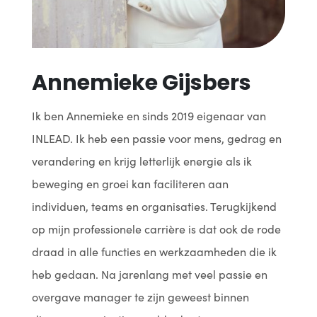
Annemieke Gijsbers
Ik ben Annemieke en sinds 2019 eigenaar van
INLEAD. Ik heb een passie voor mens, gedrag en
verandering en krijg letterlijk energie als ik
beweging en groei kan faciliteren aan
individuen, teams en organisaties. Terugkijkend
op mijn professionele carrière is dat ook de rode
draad in alle functies en werkzaamheden die ik
heb gedaan. Na jarenlang met veel passie en
overgave manager te zijn geweest binnen