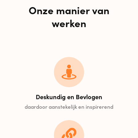
Onze manier van
werken

Deskundig en Bevlogen
daardoor aanstekelijk en inspirerend
