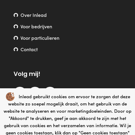
Over Inlead
Voor bedrijven
Voor particulieren
Contact
Volg mij!
Inlead gebruikt cookies om ervoor te zorgen dat deze
website zo soepel mogelijk draait, om het gebruik van de
website te analyseren en voor marketingdoeleinden. Door op
"Akkoord" te drukken, geef je aan akkoord te zijn met het
gebruik van cookies en het verzamelen van informatie. Wil je
geen cookies toestaan, klik dan op "Geen cookies toestaan"
Webdesign by Yooker