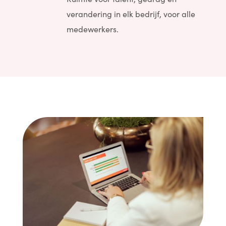
verandering in elk bedrijf, voor alle
medewerkers.