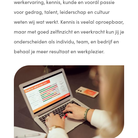
werkervaring, kennis, kunde en voorál passie
voor gedrag, talent, leiderschap en cultuur
weten wij wat werkt. Kennis is veelal oproepbaar,
maar met goed zelfinzicht en veerkracht kun jij je
onderscheiden als individu, team, en bedrijf en
behaal je meer resultaat en werkplezier.