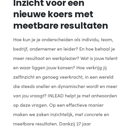
Inzicht voor een
nieuwe koers met
meetbare resultaten
Hoe kun je je onderscheiden als individu, team,
bedrijf, ondernemer en leider? En hoe behaal je
meer resultaat en werkplezier? Wat is jouw talent
en waar liggen jouw kansen? Hoe verkrijg jij
zelfinzicht en genoeg veerkracht, in een wereld
die steeds sneller en dynamischer wordt en meer
van jou vraagt? INLEAD helpt je met antwoorden
op deze vragen. Op een effectieve manier
maken we zaken inzichtelijk, met concrete en
meetbare resultaten. Dankzij 27 jaar