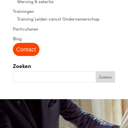
Werving & selectie
Trainingen
Training Leiden vanuit Ondernemerschap
Particulieren
Blog
Contact
Zoeken