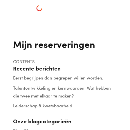
Mijn reserveringen
CONTENTS
Recente berichten
Eerst begrijpen dan begrepen willen worden.
Talentontwikkeling en kernwaarden: Wat hebben
die twee met elkaar te maken?
Leiderschap & kwetsbaarheid
Onze blogcategorieën