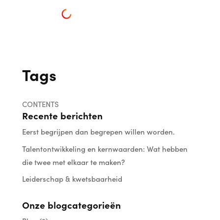
Tags
CONTENTS
Recente berichten
Eerst begrijpen dan begrepen willen worden.
Talentontwikkeling en kernwaarden: Wat hebben
die twee met elkaar te maken?
Leiderschap & kwetsbaarheid
Onze blogcategorieën