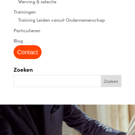
Werving & selectie
Trainingen
Training Leiden vanuit Ondernemerschap
Particulieren
Blog
Contact
Zoeken